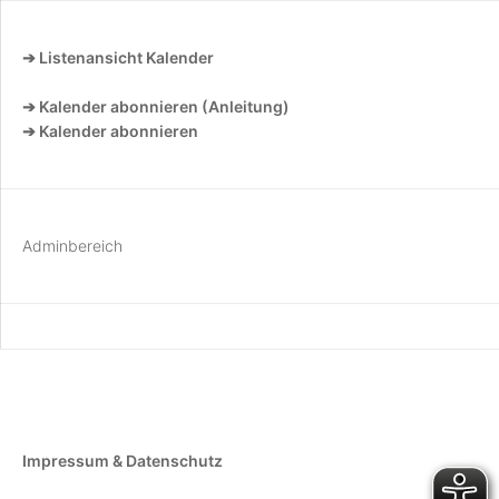
➔ Listenansicht Kalender
➔ Kalender abonnieren (Anleitung)
➔ Kalender abonnieren
Adminbereich
Impressum & Datenschutz