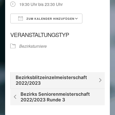
19:30 Uhr bis 23:30 Uhr
ZUM KALENDER HINZUFÜGEN
ICS herunterladen
Google Kalend
VERANSTALTUNGSTYP
Bezirksturniere
Bezirksblitzeinzelmeisterschaft
2022/2023
Bezirks Seniorenmeisterschaft
2022/2023 Runde 3