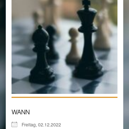
WANN
Freitag, 02.12.2022