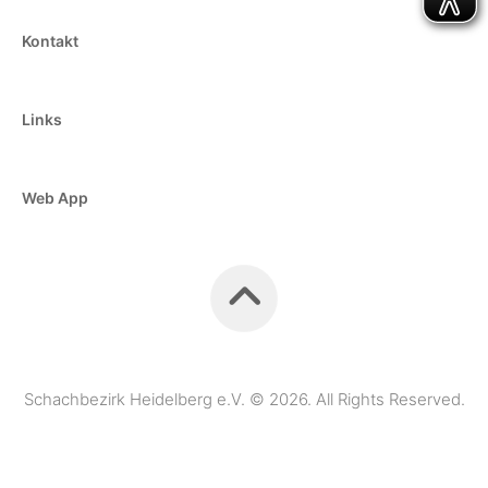
Kontakt
Links
Web App
Schachbezirk Heidelberg e.V. © 2026. All Rights Reserved.