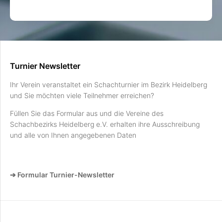
Turnier Newsletter
Ihr Verein veranstaltet ein Schachturnier im Bezirk Heidelberg
und Sie möchten viele Teilnehmer erreichen?
Füllen Sie das Formular aus und die Vereine des
Schachbezirks Heidelberg e.V. erhalten ihre Ausschreibung
und alle von Ihnen angegebenen Daten
➔ Formular Turnier-Newsletter