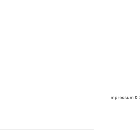
Impressum & 