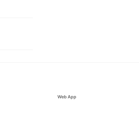
Web App