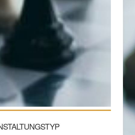
NSTALTUNGSTYP