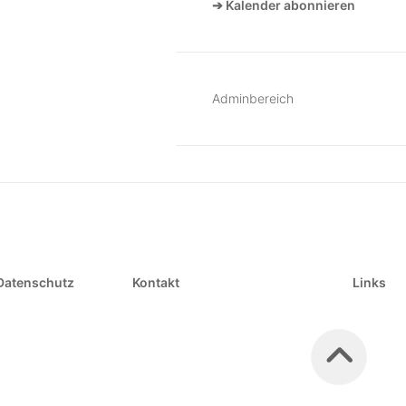
➔ Kalender abonnieren
Adminbereich
Datenschutz
Kontakt
Links