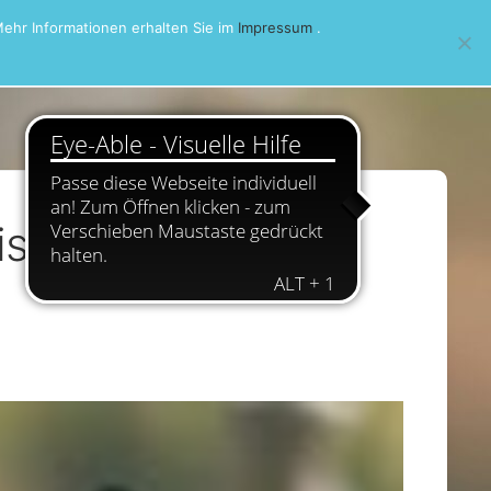
ehr Informationen erhalten Sie im
Impressum
.
sterschaft