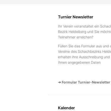
Turnier Newsletter
Ihr Verein veranstaltet ein Schac
Bezirk Heidelberg und Sie möcht
Teilnehmer erreichen?
Füllen Sie das Formular aus und 
Vereine des Schachbezirks Heide
erhalten ihre Ausschreibung und 
Ihnen angegebenen Daten
➔ Formular Turnier-Newsletter
Kalender