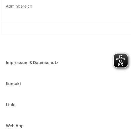
Adminbereich
Impressum & Datenschutz
Kontakt
Links
Web App