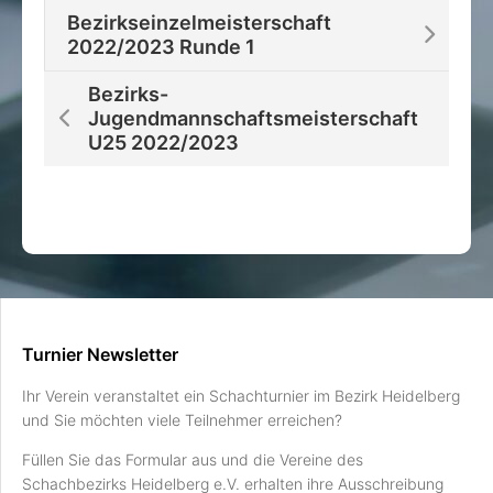
Bezirkseinzelmeisterschaft
2022/2023 Runde 1
Bezirks-
Jugendmannschaftsmeisterschaft
U25 2022/2023
Turnier Newsletter
Ihr Verein veranstaltet ein Schachturnier im Bezirk Heidelberg
und Sie möchten viele Teilnehmer erreichen?
Füllen Sie das Formular aus und die Vereine des
Schachbezirks Heidelberg e.V. erhalten ihre Ausschreibung