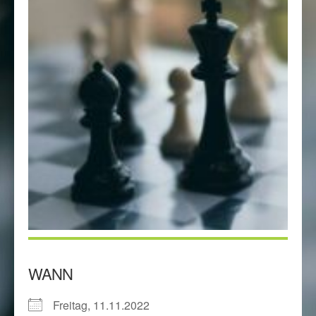
WANN
Freitag, 11.11.2022