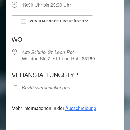
19:30 Uhr bis 23:30 Uhr
ZUM KALENDER HINZUFÜGEN
ICS herunterladen
Google Kalend
WO
Alte Schule, St. Leon-Rot
Walldorf Str. 7, St. Leon-Rot , 68789
VERANSTALTUNGSTYP
Bezirksveranstaltungen
Mehr Informationen in der
Ausschreibung