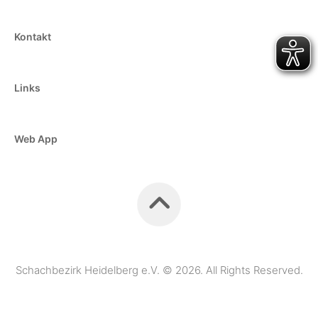
Kontakt
Links
Web App
Schachbezirk Heidelberg e.V. © 2026. All Rights Reserved.