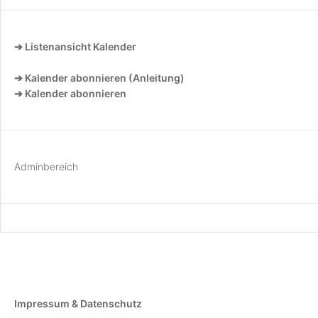
➔ Listenansicht Kalender
➔ Kalender abonnieren (Anleitung)
➔ Kalender abonnieren
Adminbereich
Impressum & Datenschutz