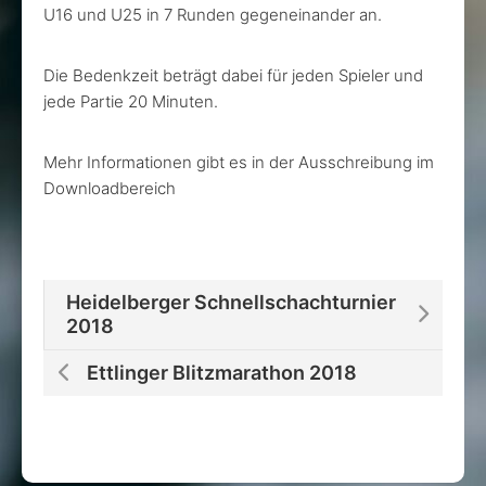
U16 und U25 in 7 Runden gegeneinander an.
Die Bedenkzeit beträgt dabei für jeden Spieler und
jede Partie 20 Minuten.
Mehr Informationen gibt es in der Ausschreibung im
Downloadbereich
Heidelberger Schnellschachturnier
2018
Ettlinger Blitzmarathon 2018