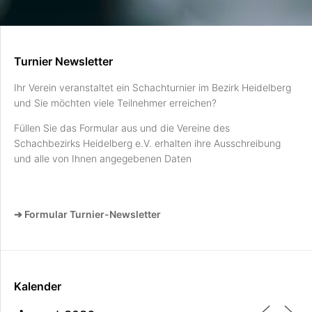
Turnier Newsletter
Ihr Verein veranstaltet ein Schachturnier im Bezirk Heidelberg
und Sie möchten viele Teilnehmer erreichen?
Füllen Sie das Formular aus und die Vereine des
Schachbezirks Heidelberg e.V. erhalten ihre Ausschreibung
und alle von Ihnen angegebenen Daten
➔ Formular Turnier-Newsletter
Kalender