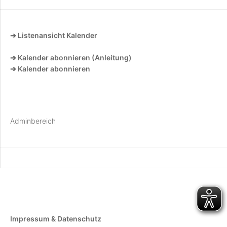
➔ Listenansicht Kalender
➔ Kalender abonnieren (Anleitung)
➔ Kalender abonnieren
Adminbereich
Impressum & Datenschutz