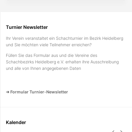
Turnier Newsletter
Ihr Verein veranstaltet ein Schachturnier im Bezirk Heidelberg
und Sie möchten viele Teilnehmer erreichen?
Füllen Sie das Formular aus und die Vereine des
Schachbezirks Heidelberg e.V. erhalten ihre Ausschreibung
und alle von Ihnen angegebenen Daten
➔ Formular Turnier-Newsletter
Kalender