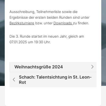
Ausschreibung, Teilnehmerliste sowie die
Ergebnisse der ersten beiden Runden sind unter
Bezirksturniere
bzw. unter
Downloads
zu finden.
Die 3. Runde startet im neuen Jahr, gleich am
07.01.2025 um 19:30 Uhr.
Weihnachtsgrüße 2024
Schach: Talentsichtung in St. Leon-
Rot