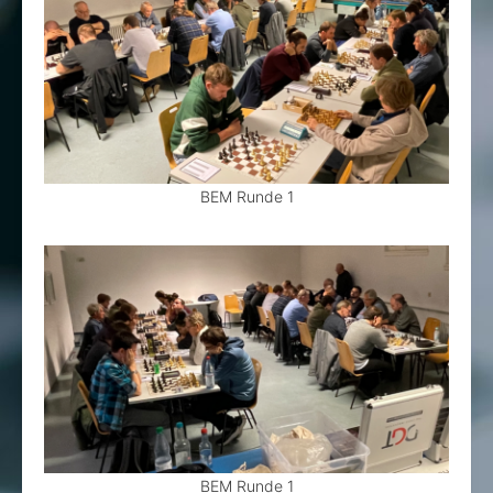
BEM Runde 1
BEM Runde 1