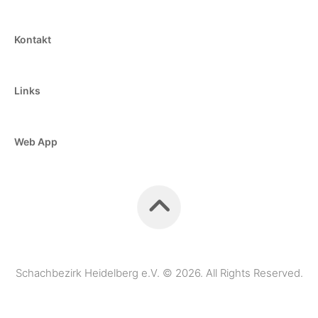
Kontakt
Links
Web App
Schachbezirk Heidelberg e.V. © 2026. All Rights Reserved.