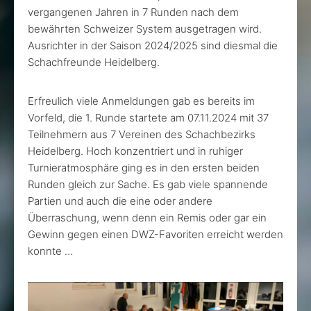
vergangenen Jahren in 7 Runden nach dem
bewährten Schweizer System ausgetragen wird.
Ausrichter in der Saison 2024/2025 sind diesmal die
Schachfreunde Heidelberg.
Erfreulich viele Anmeldungen gab es bereits im
Vorfeld, die 1. Runde startete am 07.11.2024 mit 37
Teilnehmern aus 7 Vereinen des Schachbezirks
Heidelberg. Hoch konzentriert und in ruhiger
Turnieratmosphäre ging es in den ersten beiden
Runden gleich zur Sache. Es gab viele spannende
Partien und auch die eine oder andere
Überraschung, wenn denn ein Remis oder gar ein
Gewinn gegen einen DWZ-Favoriten erreicht werden
konnte …