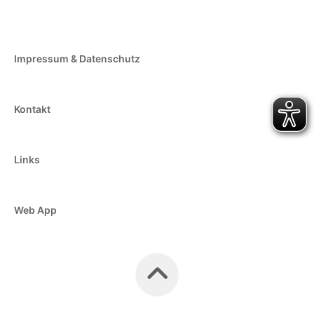
Impressum & Datenschutz
Kontakt
Links
Web App