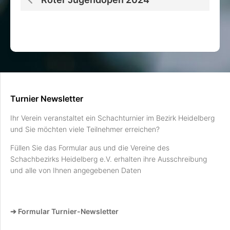
Turnier Newsletter
Ihr Verein veranstaltet ein Schachturnier im Bezirk Heidelberg
und Sie möchten viele Teilnehmer erreichen?
Füllen Sie das Formular aus und die Vereine des
Schachbezirks Heidelberg e.V. erhalten ihre Ausschreibung
und alle von Ihnen angegebenen Daten
➔ Formular Turnier-Newsletter