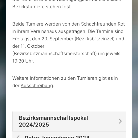
Bezirksturniere stehen fest.
Beide Turniere werden von den Schachfreunden Rot
in ihrem Vereinshaus ausgetragen. Die Termine sind
Freitags, den 20. September (Bezirksblitzeinzel) und
der 11. Oktober
(Bezirksblitzmannschaftsmeisterschaft) um jeweils
19:30 Uhr.
Weitere Informationen zu den Turnieren gibt es in
der
Ausschreibung
.
Bezirksmannschaftspokal
2024/2025
Roter Jugendopen 2024