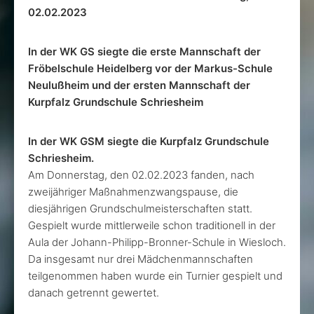
02.02.2023
In der WK GS siegte die erste Mannschaft der
Fröbelschule Heidelberg vor der Markus-Schule
Neulußheim und der ersten Mannschaft der
Kurpfalz Grundschule Schriesheim
In der WK GSM siegte die Kurpfalz Grundschule
Schriesheim.
Am Donnerstag, den 02.02.2023 fanden, nach
zweijähriger Maßnahmenzwangspause, die
diesjährigen Grundschulmeisterschaften statt.
Gespielt wurde mittlerweile schon traditionell in der
Aula der Johann-Philipp-Bronner-Schule in Wiesloch.
Da insgesamt nur drei Mädchenmannschaften
teilgenommen haben wurde ein Turnier gespielt und
danach getrennt gewertet.