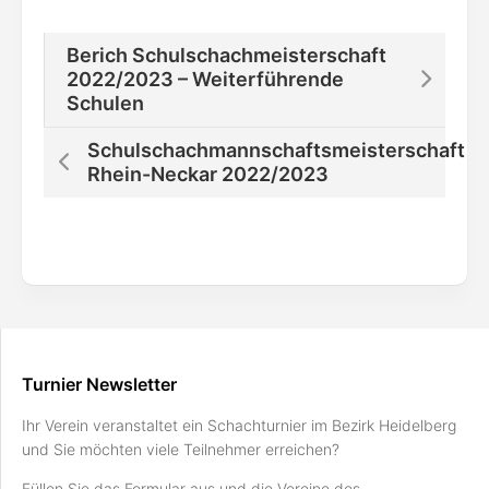
Berich Schulschachmeisterschaft
2022/2023 – Weiterführende
Schulen
Schulschachmannschaftsmeisterschaft
Rhein-Neckar 2022/2023
Turnier Newsletter
Ihr Verein veranstaltet ein Schachturnier im Bezirk Heidelberg
und Sie möchten viele Teilnehmer erreichen?
Füllen Sie das Formular aus und die Vereine des