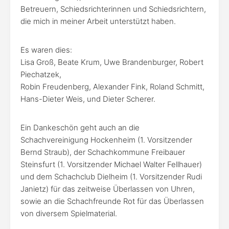
Betreuern, Schiedsrichterinnen und Schiedsrichtern,
die mich in meiner Arbeit unterstützt haben.
Es waren dies:
Lisa Groß, Beate Krum, Uwe Brandenburger, Robert
Piechatzek,
Robin Freudenberg, Alexander Fink, Roland Schmitt,
Hans-Dieter Weis, und Dieter Scherer.
Ein Dankeschön geht auch an die
Schachvereinigung Hockenheim (1. Vorsitzender
Bernd Straub), der Schachkommune Freibauer
Steinsfurt (1. Vorsitzender Michael Walter Fellhauer)
und dem Schachclub Dielheim (1. Vorsitzender Rudi
Janietz) für das zeitweise Überlassen von Uhren,
sowie an die Schachfreunde Rot für das Überlassen
von diversem Spielmaterial.