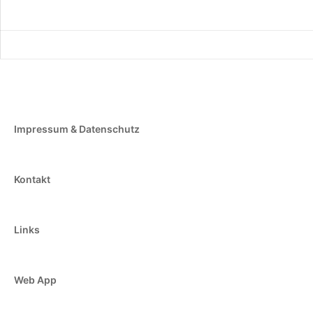
Impressum & Datenschutz
Kontakt
Links
Web App