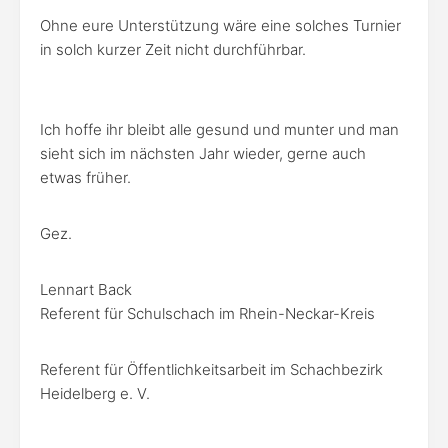
Ohne eure Unterstützung wäre eine solches Turnier
in solch kurzer Zeit nicht durchführbar.
Ich hoffe ihr bleibt alle gesund und munter und man
sieht sich im nächsten Jahr wieder, gerne auch
etwas früher.
Gez.
Lennart Back
Referent für Schulschach im Rhein-Neckar-Kreis
Referent für Öffentlichkeitsarbeit im Schachbezirk
Heidelberg e. V.