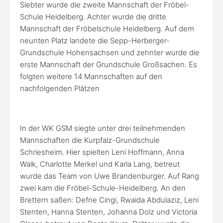
Siebter wurde die zweite Mannschaft der Fröbel-
Schule Heidelberg. Achter wurde die dritte
Mannschaft der Fröbelschule Heidelberg. Auf dem
neunten Platz landete die Sepp-Herberger-
Grundschule Hohensachsen und zehnter wurde die
erste Mannschaft der Grundschule Großsachen. Es
folgten weitere 14 Mannschaften auf den
nachfolgenden Plätzen
In der WK GSM siegte unter drei teilnehmenden
Mannschaften die Kurpfalz-Grundschule
Schriesheim. Hier spielten Leni Hoffmann, Anna
Walk, Charlotte Merkel und Karla Lang, betreut
wurde das Team von Uwe Brandenburger. Auf Rang
zwei kam die Fröbel-Schule-Heidelberg. An den
Brettern saßen: Defne Cingi, Rwaida Abdulaziz, Leni
Stenten, Hanna Stenten, Johanna Dolz und Victoria