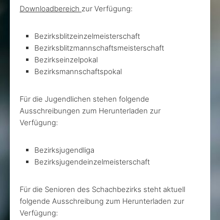
Downloadbereich
zur Verfügung:
Bezirksblitzeinzelmeisterschaft
Bezirksblitzmannschaftsmeisterschaft
Bezirkseinzelpokal
Bezirksmannschaftspokal
Für die Jugendlichen stehen folgende
Ausschreibungen zum Herunterladen zur
Verfügung:
Bezirksjugendliga
Bezirksjugendeinzelmeisterschaft
Für die Senioren des Schachbezirks steht aktuell
folgende Ausschreibung zum Herunterladen zur
Verfügung: