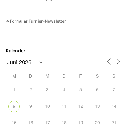
➔ Formular Turnier-Newsletter
Kalender
M
D
M
D
F
S
S
1
2
3
4
5
6
7
9
10
11
12
13
14
8
15
16
17
18
19
20
21