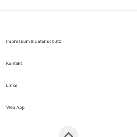
Impressum & Datenschutz
Kontakt
Links
Web App