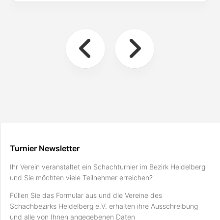
Turnier Newsletter
Ihr Verein veranstaltet ein Schachturnier im Bezirk Heidelberg
und Sie möchten viele Teilnehmer erreichen?
Füllen Sie das Formular aus und die Vereine des
Schachbezirks Heidelberg e.V. erhalten ihre Ausschreibung
und alle von Ihnen angegebenen Daten