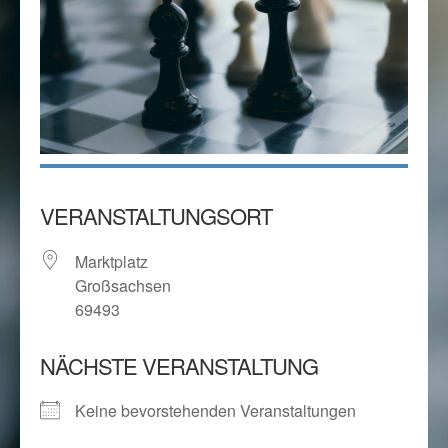
VERANSTALTUNGSORT
Marktplatz
Großsachsen
69493
NÄCHSTE VERANSTALTUNG
Keine bevorstehenden Veranstaltungen