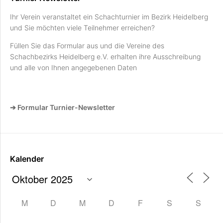
Ihr Verein veranstaltet ein Schachturnier im Bezirk Heidelberg
und Sie möchten viele Teilnehmer erreichen?
Füllen Sie das Formular aus und die Vereine des
Schachbezirks Heidelberg e.V. erhalten ihre Ausschreibung
und alle von Ihnen angegebenen Daten
➔ Formular Turnier-Newsletter
Kalender
M
D
M
D
F
S
S