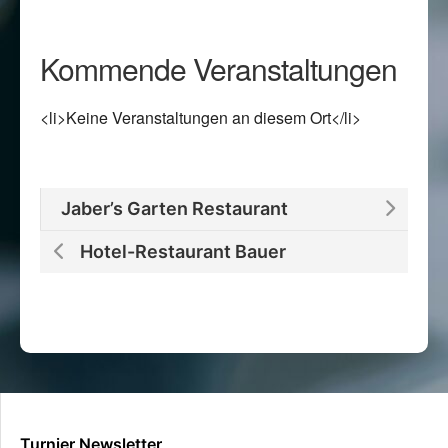
Kommende Veranstaltungen
<li>Keine Veranstaltungen an diesem Ort</li>
Jaber’s Garten Restaurant
Hotel-Restaurant Bauer
Turnier Newsletter