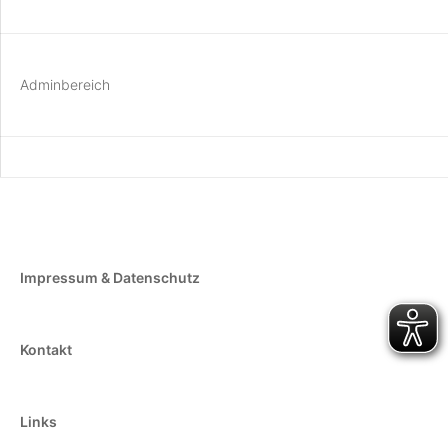
Adminbereich
Impressum & Datenschutz
Kontakt
Links