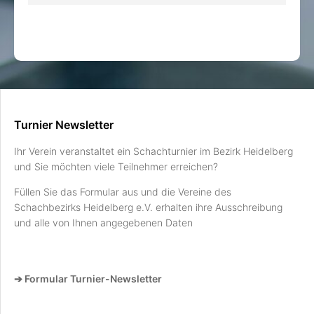
Turnier Newsletter
Ihr Verein veranstaltet ein Schachturnier im Bezirk Heidelberg
und Sie möchten viele Teilnehmer erreichen?
Füllen Sie das Formular aus und die Vereine des
Schachbezirks Heidelberg e.V. erhalten ihre Ausschreibung
und alle von Ihnen angegebenen Daten
➔ Formular Turnier-Newsletter