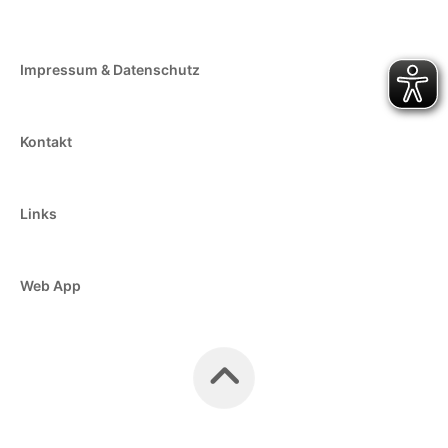
Impressum & Datenschutz
Kontakt
Links
Web App