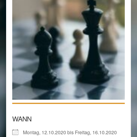
WANN
Montag, 12.10.2020 bis Freitag, 16.10.2020