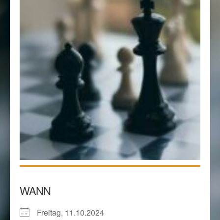
WANN
Freitag, 11.10.2024