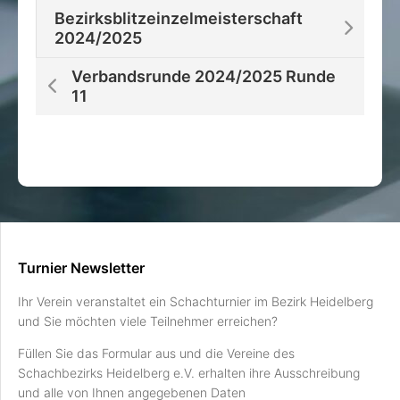
Bezirksblitzeinzelmeisterschaft
2024/2025
Verbandsrunde 2024/2025 Runde
11
Turnier Newsletter
Ihr Verein veranstaltet ein Schachturnier im Bezirk Heidelberg
und Sie möchten viele Teilnehmer erreichen?
Füllen Sie das Formular aus und die Vereine des
Schachbezirks Heidelberg e.V. erhalten ihre Ausschreibung
und alle von Ihnen angegebenen Daten