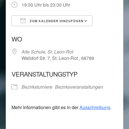
19:30 Uhr bis 23:30 Uhr
ZUM KALENDER HINZUFÜGEN
ICS herunterladen
Google Kalend
WO
Alte Schule, St. Leon-Rot
Walldorf Str. 7, St. Leon-Rot , 68789
VERANSTALTUNGSTYP
Bezirksturniere
Bezirksveranstaltungen
Mehr Informationen gibt es in der
Ausschreibung
.