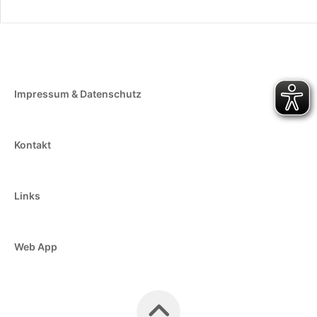
Impressum & Datenschutz
Kontakt
Links
Web App