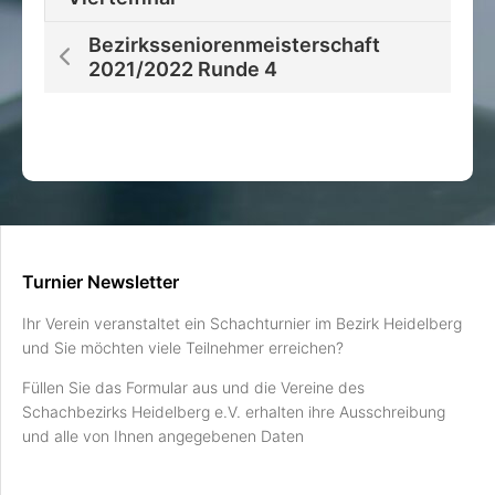
Bezirksseniorenmeisterschaft
2021/2022 Runde 4
Turnier Newsletter
Ihr Verein veranstaltet ein Schachturnier im Bezirk Heidelberg
und Sie möchten viele Teilnehmer erreichen?
Füllen Sie das Formular aus und die Vereine des
Schachbezirks Heidelberg e.V. erhalten ihre Ausschreibung
und alle von Ihnen angegebenen Daten