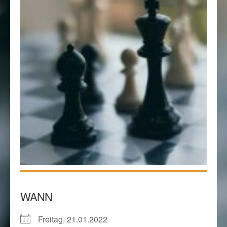
WANN
Freitag, 21.01.2022