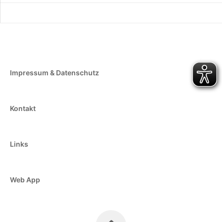
Impressum & Datenschutz
Kontakt
Links
Web App