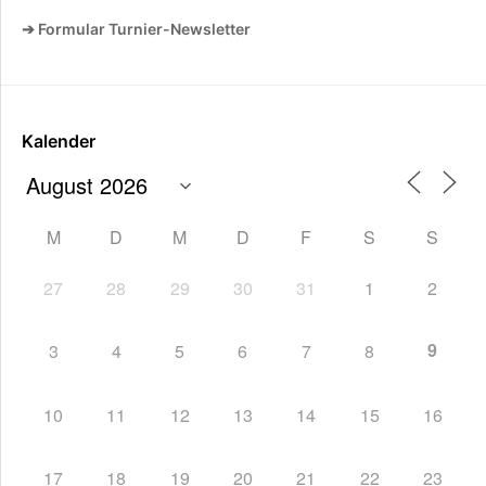
➔ Formular Turnier-Newsletter
Kalender
M
D
M
D
F
S
S
27
28
29
30
31
1
2
9
3
4
5
6
7
8
10
11
12
13
14
15
16
17
18
19
20
21
22
23