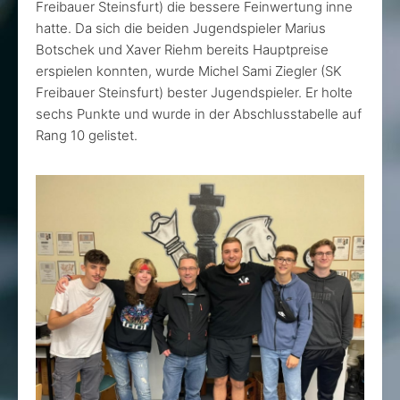
Freibauer Steinsfurt) die bessere Feinwertung inne
hatte. Da sich die beiden Jugendspieler Marius
Botschek und Xaver Riehm bereits Hauptpreise
erspielen konnten, wurde Michel Sami Ziegler (SK
Freibauer Steinsfurt) bester Jugendspieler. Er holte
sechs Punkte und wurde in der Abschlusstabelle auf
Rang 10 gelistet.