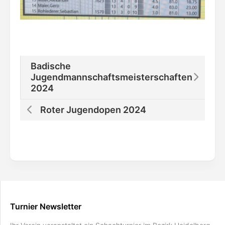
Badische
Jugendmannschaftsmeisterschaften
2024
Roter Jugendopen 2024
Turnier Newsletter