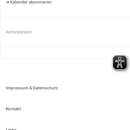
➔ Kalender abonnieren
Adminbereich
Impressum & Datenschutz
Kontakt
Links