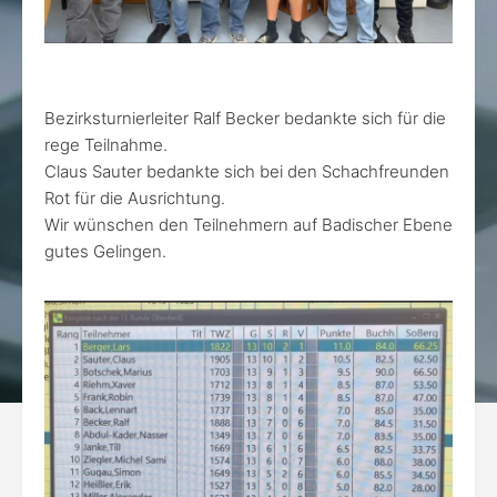
Bezirksturnierleiter Ralf Becker bedankte sich für die
rege Teilnahme.
Claus Sauter bedankte sich bei den Schachfreunden
Rot für die Ausrichtung.
Wir wünschen den Teilnehmern auf Badischer Ebene
gutes Gelingen.