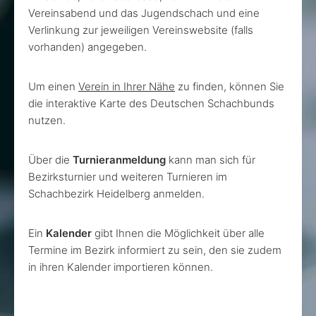
Vereinsabend und das Jugendschach und eine
Verlinkung zur jeweiligen Vereinswebsite (falls
vorhanden) angegeben.
Um einen
Verein in Ihrer Nähe
zu finden, können Sie
die interaktive Karte des Deutschen Schachbunds
nutzen.
Über die
Turnieranmeldung
kann man sich für
Bezirksturnier und weiteren Turnieren im
Schachbezirk Heidelberg anmelden.
Ein
Kalender
gibt Ihnen die Möglichkeit über alle
Termine im Bezirk informiert zu sein, den sie zudem
in ihren Kalender importieren können.