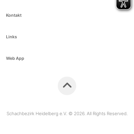
Kontakt
Links
Web App
Schachbezirk Heidelberg e.V. © 2026. All Rights Reserved.