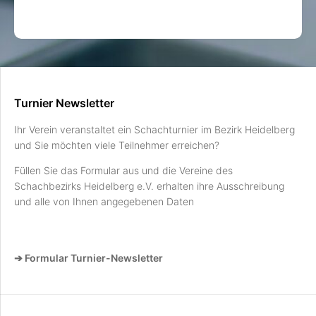
Turnier Newsletter
Ihr Verein veranstaltet ein Schachturnier im Bezirk Heidelberg
und Sie möchten viele Teilnehmer erreichen?
Füllen Sie das Formular aus und die Vereine des
Schachbezirks Heidelberg e.V. erhalten ihre Ausschreibung
und alle von Ihnen angegebenen Daten
➔ Formular Turnier-Newsletter