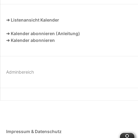
➔ Listenansicht Kalender
➔ Kalender abonnieren (Anleitung)
➔ Kalender abonnieren
Adminbereich
Impressum & Datenschutz