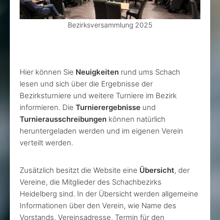
Bezirksversammlung 2025
Hier können Sie
Neuigkeiten
rund ums Schach
lesen und sich über die Ergebnisse der
Bezirksturniere und weitere Turniere im Bezirk
informieren. Die
Turnierergebnisse
und
Turnierausschreibungen
können natürlich
heruntergeladen werden und im eigenen Verein
verteilt werden.
Zusätzlich besitzt die Website eine
Übersicht
, der
Vereine, die Mitglieder des Schachbezirks
Heidelberg sind. In der Übersicht werden allgemeine
Informationen über den Verein, wie Name des
Vorstands, Vereinsadresse, Termin für den