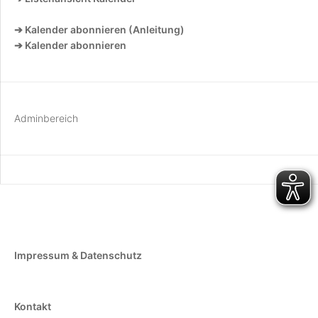
➔ Kalender abonnieren (Anleitung)
➔ Kalender abonnieren
Adminbereich
Impressum & Datenschutz
Kontakt