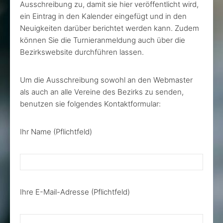
Ausschreibung zu, damit sie hier veröffentlicht wird,
ein Eintrag in den Kalender eingefügt und in den
Neuigkeiten darüber berichtet werden kann. Zudem
können Sie die Turnieranmeldung auch über die
Bezirkswebsite durchführen lassen.
Um die Ausschreibung sowohl an den Webmaster
als auch an alle Vereine des Bezirks zu senden,
benutzen sie folgendes Kontaktformular:
Ihr Name (Pflichtfeld)
Ihre E-Mail-Adresse (Pflichtfeld)