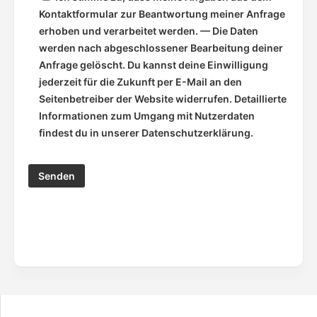
Kontaktformular zur Beantwortung meiner Anfrage
erhoben und verarbeitet werden. — Die Daten
werden nach abgeschlossener Bearbeitung deiner
Anfrage gelöscht. Du kannst deine Einwilligung
jederzeit für die Zukunft per E-Mail an den
Seitenbetreiber der Website widerrufen. Detaillierte
Informationen zum Umgang mit Nutzerdaten
findest du in unserer Datenschutzerklärung.