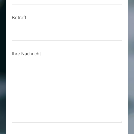
Betreff
Ihre Nachricht