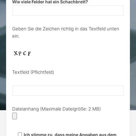
Wie viele Felder hat ein Schachbrett?
Geben Sie die Zeichen richtig in das Textfeld unten
ein.
Textfeld (Pflichtfeld)
Dateianhang (Maximale Dateigröße: 2 MB)
Ich stimme zu, dass meine Angaben aus dem