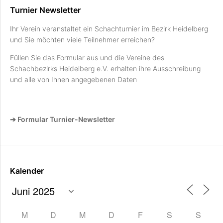
Turnier Newsletter
Ihr Verein veranstaltet ein Schachturnier im Bezirk Heidelberg
und Sie möchten viele Teilnehmer erreichen?
Füllen Sie das Formular aus und die Vereine des
Schachbezirks Heidelberg e.V. erhalten ihre Ausschreibung
und alle von Ihnen angegebenen Daten
➔ Formular Turnier-Newsletter
Kalender
M
D
M
D
F
S
S