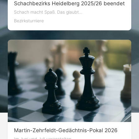
Schachbezirks Heidelberg 2025/26 beendet
Schach macht Spaß. Das glaubt...
Bezirksturniere
Martin-Zehrfeldt-Gedächtnis-Pokal 2026