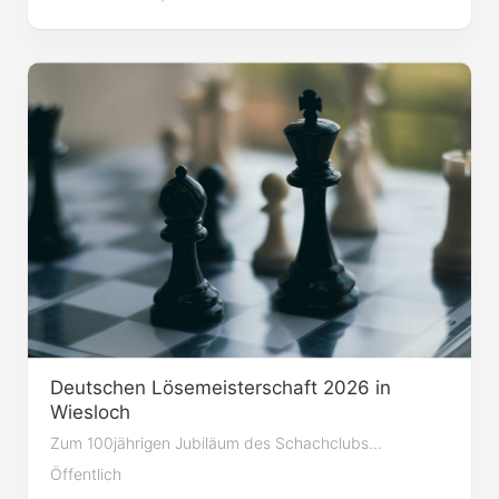
Deutschen Lösemeisterschaft 2026 in
Wiesloch
Zum 100jährigen Jubiläum des Schachclubs...
Öffentlich