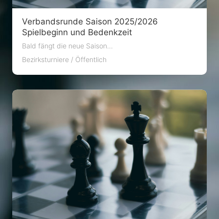
Verbandsrunde Saison 2025/2026
Spielbeginn und Bedenkzeit
Bald fängt die neue Saison...
Bezirksturniere
/
Öffentlich