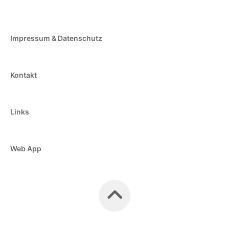
Impressum & Datenschutz
Kontakt
Links
Web App