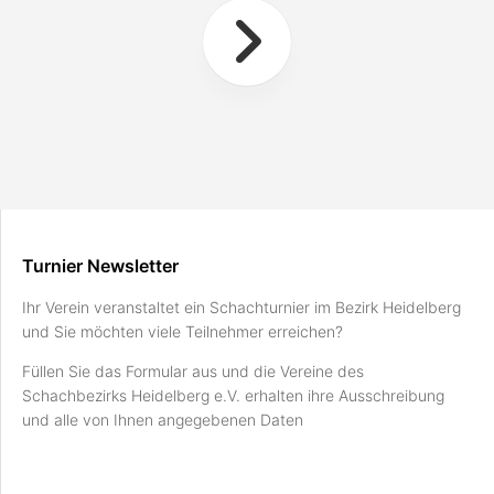
Turnier Newsletter
Ihr Verein veranstaltet ein Schachturnier im Bezirk Heidelberg
und Sie möchten viele Teilnehmer erreichen?
Füllen Sie das Formular aus und die Vereine des
Schachbezirks Heidelberg e.V. erhalten ihre Ausschreibung
und alle von Ihnen angegebenen Daten