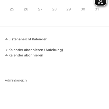
25
26
27
28
29
30
31
➔ Listenansicht Kalender
➔ Kalender abonnieren (Anleitung)
➔ Kalender abonnieren
Adminbereich