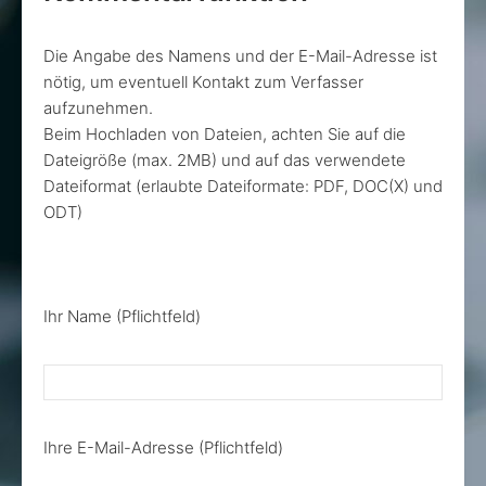
Die Angabe des Namens und der E-Mail-Adresse ist
nötig, um eventuell Kontakt zum Verfasser
aufzunehmen.
Beim Hochladen von Dateien, achten Sie auf die
Dateigröße (max. 2MB) und auf das verwendete
Dateiformat (erlaubte Dateiformate: PDF, DOC(X) und
ODT)
Ihr Name (Pflichtfeld)
Ihre E-Mail-Adresse (Pflichtfeld)