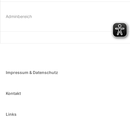
Adminbereich
Impressum & Datenschutz
Kontakt
Links