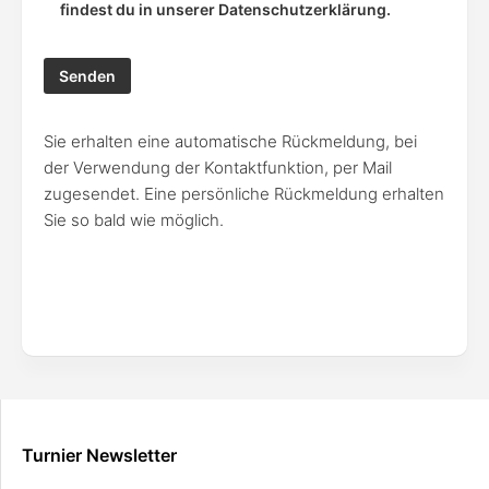
findest du in unserer Datenschutzerklärung.
Sie erhalten eine automatische Rückmeldung, bei
der Verwendung der Kontaktfunktion, per Mail
zugesendet. Eine persönliche Rückmeldung erhalten
Sie so bald wie möglich.
Turnier Newsletter