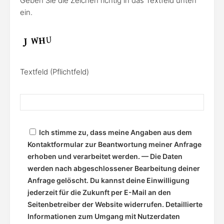
Geben Sie die Zeichen richtig in das Textfeld unten
ein.
Textfeld (Pflichtfeld)
Ich stimme zu, dass meine Angaben aus dem
Kontaktformular zur Beantwortung meiner Anfrage
erhoben und verarbeitet werden. — Die Daten
werden nach abgeschlossener Bearbeitung deiner
Anfrage gelöscht. Du kannst deine Einwilligung
jederzeit für die Zukunft per E-Mail an den
Seitenbetreiber der Website widerrufen. Detaillierte
Informationen zum Umgang mit Nutzerdaten