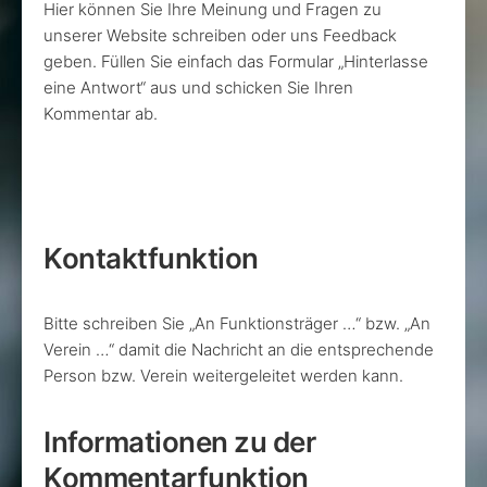
Hier können Sie Ihre Meinung und Fragen zu
unserer Website schreiben oder uns Feedback
geben. Füllen Sie einfach das Formular „Hinterlasse
eine Antwort“ aus und schicken Sie Ihren
Kommentar ab.
Kontaktfunktion
Bitte schreiben Sie „An Funktionsträger …“ bzw. „An
Verein …“ damit die Nachricht an die entsprechende
Person bzw. Verein weitergeleitet werden kann.
Informationen zu der
Kommentarfunktion