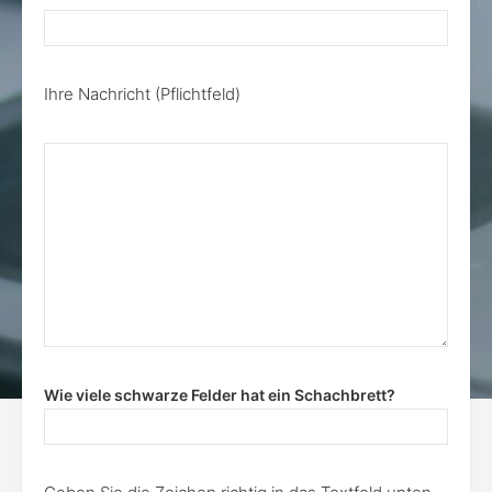
Ihre Nachricht (Pflichtfeld)
Wie viele schwarze Felder hat ein Schachbrett?