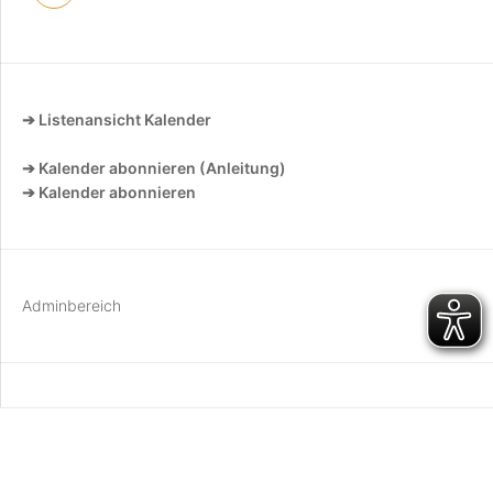
➔ Listenansicht Kalender
➔ Kalender abonnieren (Anleitung)
➔ Kalender abonnieren
Adminbereich