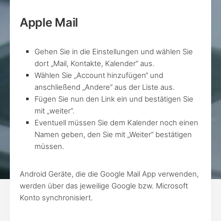
Apple Mail
Gehen Sie in die Einstellungen und wählen Sie
dort „Mail, Kontakte, Kalender“ aus.
Wählen Sie „Account hinzufügen“ und
anschließend „Andere“ aus der Liste aus.
Fügen Sie nun den Link ein und bestätigen Sie
mit „weiter“.
Eventuell müssen Sie dem Kalender noch einen
Namen geben, den Sie mit „Weiter“ bestätigen
müssen.
Android Geräte, die die Google Mail App verwenden,
werden über das jeweilige Google bzw. Microsoft
Konto synchronisiert.