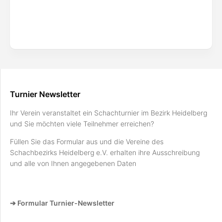
Turnier Newsletter
Ihr Verein veranstaltet ein Schachturnier im Bezirk Heidelberg
und Sie möchten viele Teilnehmer erreichen?
Füllen Sie das Formular aus und die Vereine des
Schachbezirks Heidelberg e.V. erhalten ihre Ausschreibung
und alle von Ihnen angegebenen Daten
➔ Formular Turnier-Newsletter