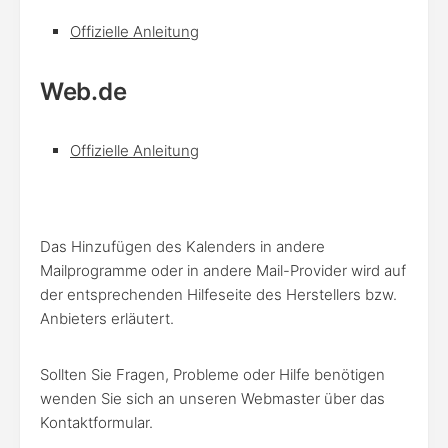
Offizielle Anleitung
Web.de
Offizielle Anleitung
Das Hinzufügen des Kalenders in andere
Mailprogramme oder in andere Mail-Provider wird auf
der entsprechenden Hilfeseite des Herstellers bzw.
Anbieters erläutert.
Sollten Sie Fragen, Probleme oder Hilfe benötigen
wenden Sie sich an unseren Webmaster über das
Kontaktformular.