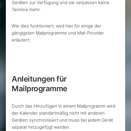
Geräten zur Verfügung und sie verpassen keine
Termine mehr.
Wie dies funktioniert, wird hier für einige der
gängigsten Mailprogramme und Mail-Provider
erläutert:
Anleitungen für
Mailprogramme
Durch das Hinzufügen in einem Mailprogramm wird
der Kalender standartmäßig nicht mit anderen
Geräten synchronisiert und muss bei jedem Gerät
separat hinzugefügt werden.