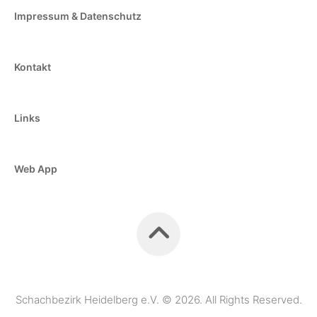
Impressum & Datenschutz
Kontakt
Links
Web App
Schachbezirk Heidelberg e.V. © 2026. All Rights Reserved.