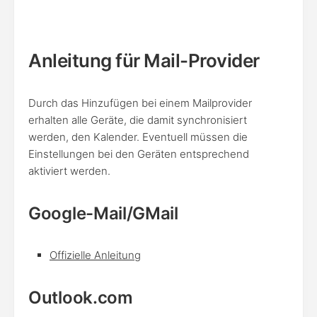
Anleitung für Mail-Provider
Durch das Hinzufügen bei einem Mailprovider
erhalten alle Geräte, die damit synchronisiert
werden, den Kalender. Eventuell müssen die
Einstellungen bei den Geräten entsprechend
aktiviert werden.
Google-Mail/GMail
Offizielle Anleitung
Outlook.com