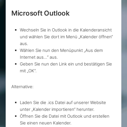
Microsoft Outlook
Wechseln Sie in Outlook in die Kalenderansicht
und wählen Sie dort im Menü „Kalender öffnen“
aus.
Wählen Sie nun den Menüpunkt „Aus dem
Internet aus…“ aus.
Geben Sie nun den Link ein und bestätigen Sie
mit „OK“.
Alternative:
Laden Sie die .ics Datei auf unserer Website
unter „Kalender importieren“ herunter.
Öffnen Sie die Datei mit Outlook und erstellen
Sie einen neuen Kalender.