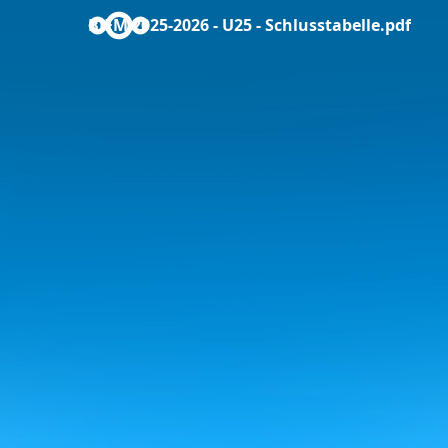
BJEM 2025-2026 - U25 - Schlusstabelle.pdf