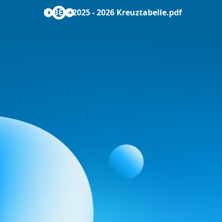
BzBEM 2025 - 2026 Kreuztabelle.pdf